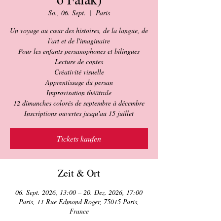
So., 06. Sept.
  |  
Paris
Un voyage au cœur des histoires, de la langue, de
l'art et de l'imaginaire
Pour les enfants persanophones et bilingues
Lecture de contes
Créativité visuelle
Apprentissage du persan
Improvisation théâtrale
12 dimanches colorés de septembre à décembre
Inscriptions ouvertes jusqu'au 15 juillet
Tickets kaufen
Zeit & Ort
06. Sept. 2026, 13:00 – 20. Dez. 2026, 17:00
Paris, 11 Rue Edmond Roger, 75015 Paris,
France