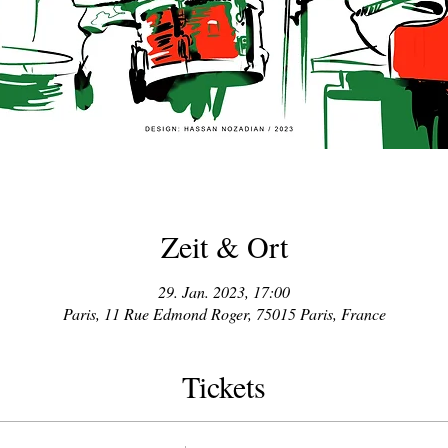
Zeit & Ort
29. Jan. 2023, 17:00
Paris, 11 Rue Edmond Roger, 75015 Paris, France
Tickets