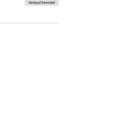
Verkauf beendet