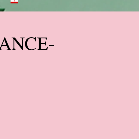
FRANCE-