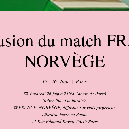
usion du match 
NORVÈGE
Fr., 26. Juni
  |  
Paris
📅 Vendredi 26 juin à 21h00 (heure de Paris)
Soirée foot à la librairie
⚽ FRANCE- NORVÈGE, diffusion sur vidéoprojecteur.
Librairie Perse en Poche
11 Rue Edmond Roger, 75015 Paris