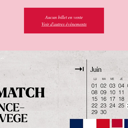
Aucun billet en vente
Voir d'autres événements