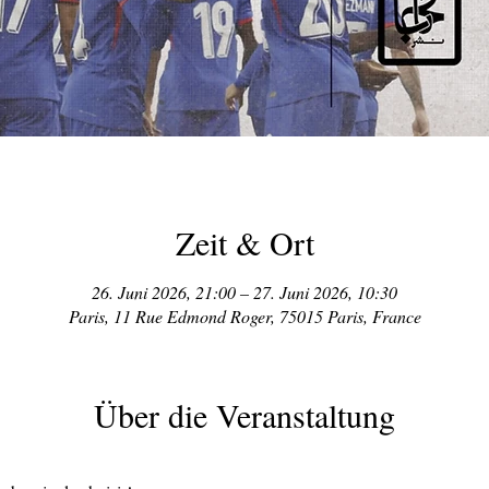
Zeit & Ort
26. Juni 2026, 21:00 – 27. Juni 2026, 10:30
Paris, 11 Rue Edmond Roger, 75015 Paris, France
Über die Veranstaltung