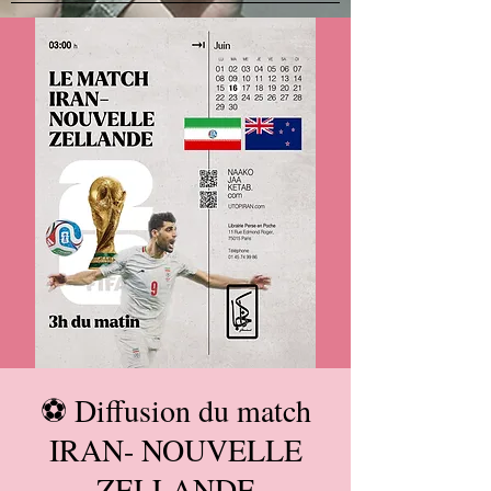
⚽ Diffusion du match
IRAN- NOUVELLE
ZELLANDE