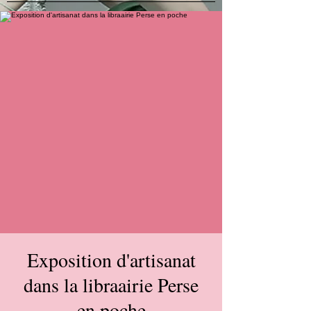
Exposition d'artisanat
dans la libraairie Perse
en poche