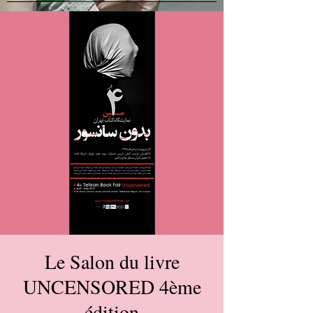
Le Salon du livre
UNCENSORED 4ème
édition