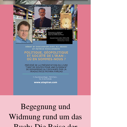
Begegnung und
Widmung rund um das
Buch: Die Reise der