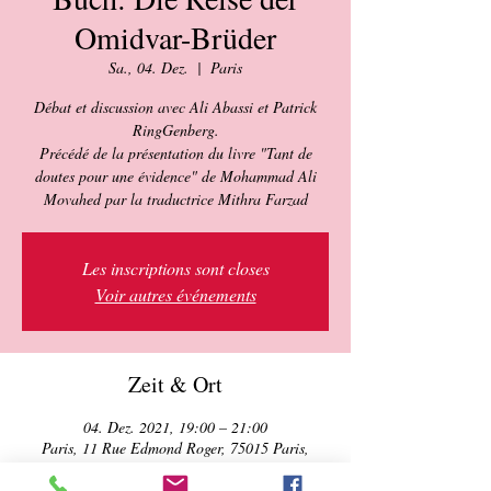
Omidvar-Brüder
Sa., 04. Dez.
  |  
Paris
Débat et discussion avec Ali Abassi et Patrick
RingGenberg.
Précédé de la présentation du livre "Tant de
doutes pour une évidence" de Mohammad Ali
Les inscriptions sont closes
Voir autres événements
Zeit & Ort
04. Dez. 2021, 19:00 – 21:00
Paris, 11 Rue Edmond Roger, 75015 Paris,
Frankreich