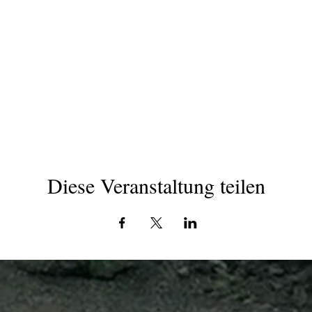
Diese Veranstaltung teilen