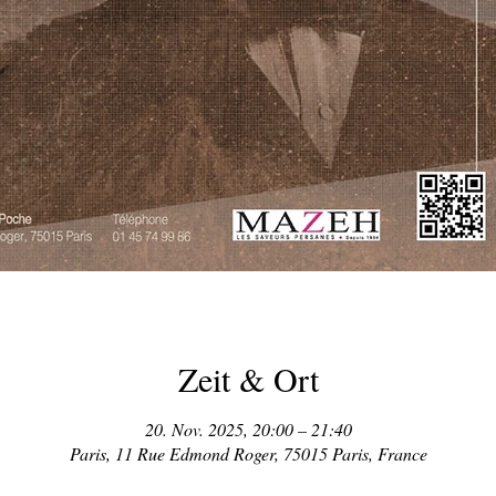
Zeit & Ort
20. Nov. 2025, 20:00 – 21:40
Paris, 11 Rue Edmond Roger, 75015 Paris, France