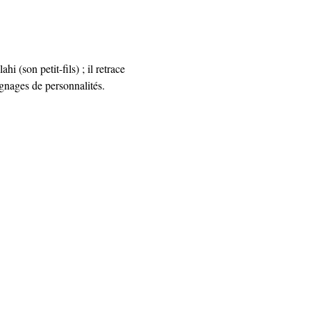
son petit-fils) ; il retrace 
ignages de personnalités.