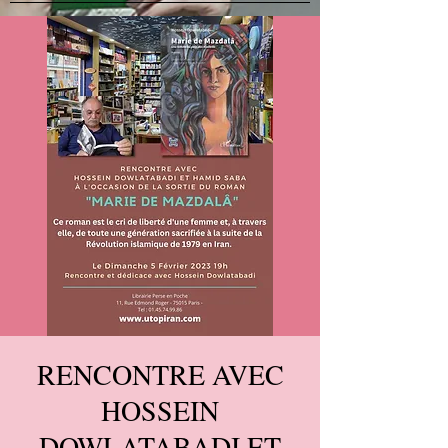
RENCONTRE AVEC
HOSSEIN
DOWLATABADI ET