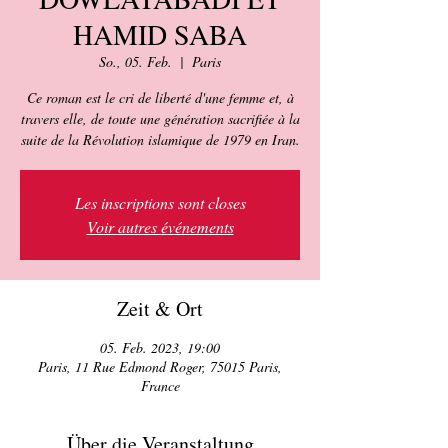
HAMID SABA
So., 05. Feb.
  |  
Paris
Ce roman est le cri de liberté d'une femme et, à
travers elle, de toute une génération sacrifiée à la
suite de la Révolution islamique de 1979 en Iran.
Les inscriptions sont closes
Voir autres événements
Zeit & Ort
05. Feb. 2023, 19:00
Paris, 11 Rue Edmond Roger, 75015 Paris,
France
Über die Veranstaltung