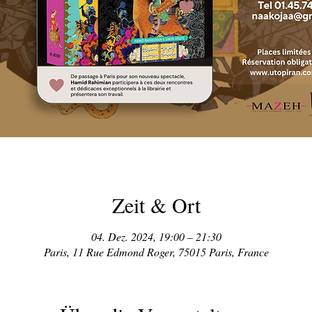
Zeit & Ort
04. Dez. 2024, 19:00 – 21:30
Paris, 11 Rue Edmond Roger, 75015 Paris, France