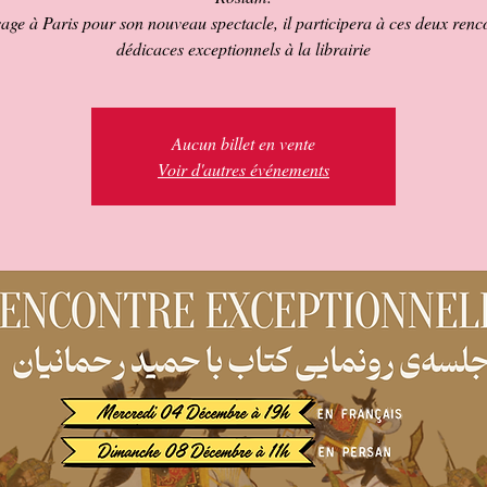
age à Paris pour son nouveau spectacle, il participera à ces deux renco
dédicaces exceptionnels à la librairie
Aucun billet en vente
Voir d'autres événements