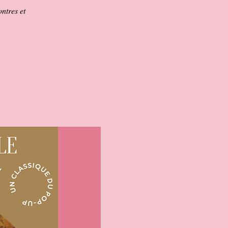
ntres et