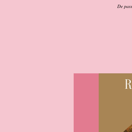
De pass