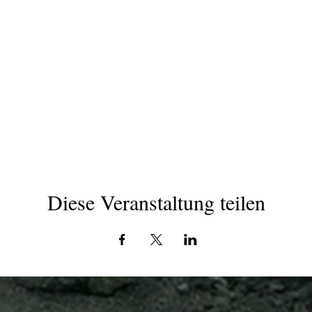
Diese Veranstaltung teilen