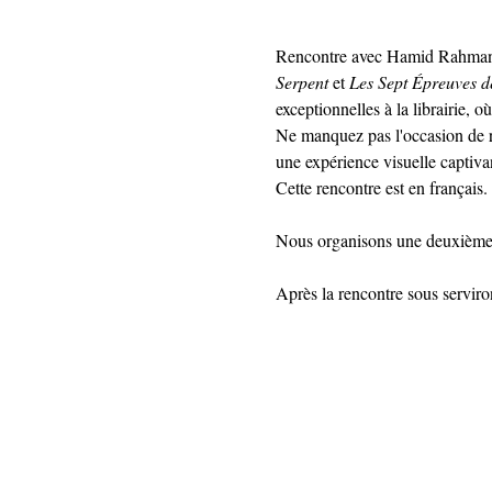
Rencontre avec Hamid Rahmanian
Serpent
 et 
Les Sept Épreuves 
exceptionnelles à la librairie, où
Ne manquez pas l'occasion de r
une expérience visuelle captivan
Cette rencontre est en français.
Nous organisons une deuxième 
Après la rencontre sous serviro