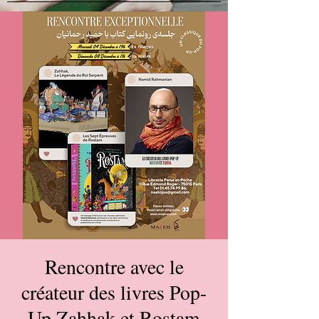
Rencontre avec le
créateur des livres Pop-
Up Zahhak et Rostam