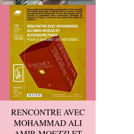
RENCONTRE AVEC
MOHAMMAD ALI
AMIR-MOEZZI ET