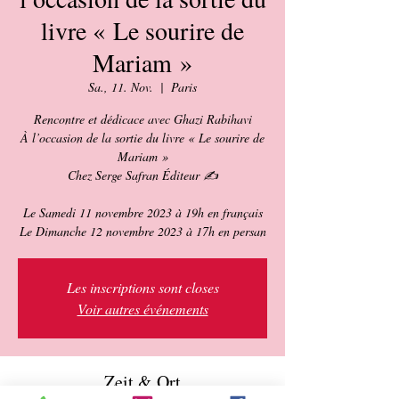
livre « Le sourire de
Mariam »
Sa., 11. Nov.
  |  
Paris
Rencontre et dédicace avec Ghazi Rabihavi
À l’occasion de la sortie du livre « Le sourire de
Mariam »
Chez Serge Safran Éditeur ✍️
Le Samedi 11 novembre 2023 à 19h en français
Les inscriptions sont closes
Voir autres événements
Zeit & Ort