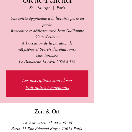
So., 14. Apr.
  |  
Paris
Une soirée égyptienne a la librairie perse en
poche
Rencontre et dédicace avec Jean-Guillaume
Olette-Pelletier
A l’occasion de la parution de
«Mystères et Secrets des pharaons»
chez larousse
Le Dimanche 14 Avril 2024 à 17h
Les inscriptions sont closes
Voir autres événements
Zeit & Ort
14. Apr. 2024, 17:00 – 19:30
Paris, 11 Rue Edmond Roger, 75015 Paris,