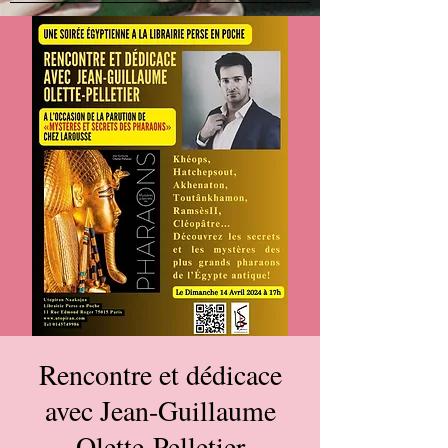
Rencontre et dédicace
avec Jean-Guillaume
Olette-Pelletier