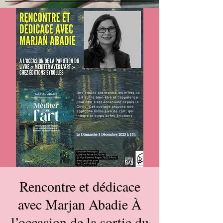
Rencontre et dédicace
avec Marjan Abadie À
l’occasion de la sortie du