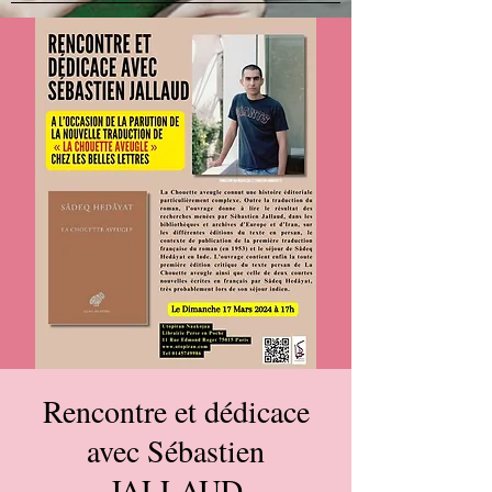
Rencontre et dédicace
avec Sébastien
JALLAUD