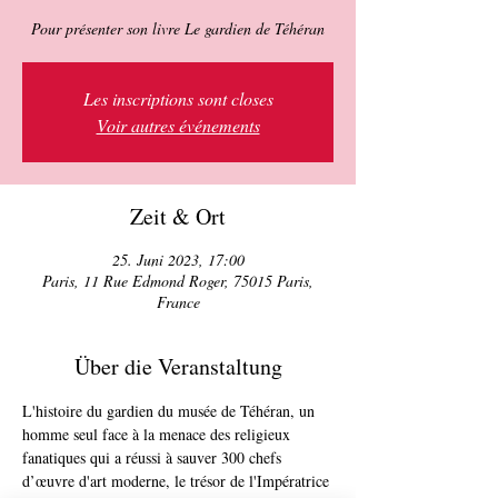
Pour présenter son livre Le gardien de Téhéran
Les inscriptions sont closes
Voir autres événements
Zeit & Ort
25. Juni 2023, 17:00
Paris, 11 Rue Edmond Roger, 75015 Paris,
France
Über die Veranstaltung
L'histoire du gardien du musée de Téhéran, un 
homme seul face à la menace des religieux 
fanatiques qui a réussi à sauver 300 chefs 
d’œuvre d'art moderne, le trésor de l'Impératrice 