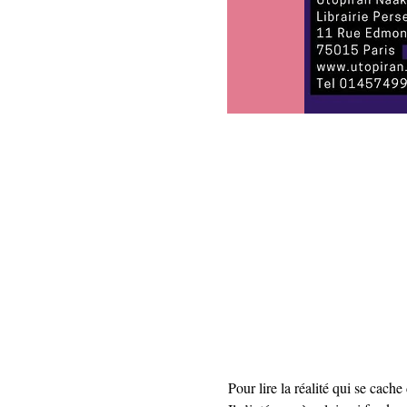
Pour lire la réalité qui se cach