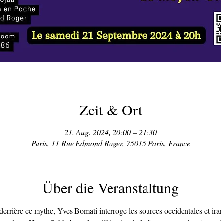
Zeit & Ort
21. Aug. 2024, 20:00 – 21:30
Paris, 11 Rue Edmond Roger, 75015 Paris, France
Über die Veranstaltung
e derrière ce mythe, Yves Bomati interroge les sources occidentales et ira