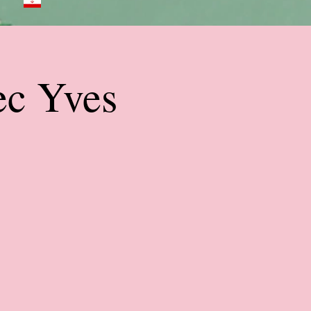
ec Yves