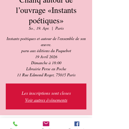
l’ouvrage «Instants
poétiques»
So., 19. Apr.
  |  
Paris
Instants poétiques et autour de l'ensemble de son
œuvre.
paru aux éditions du Paquebot
19 Avril 2026
Dimanche à 18:00
Librairie Perse en Poche
11 Rue Edmond Roger, 75015 Paris
Les inscriptions sont closes
Voir autres événements
Zeit & Ort