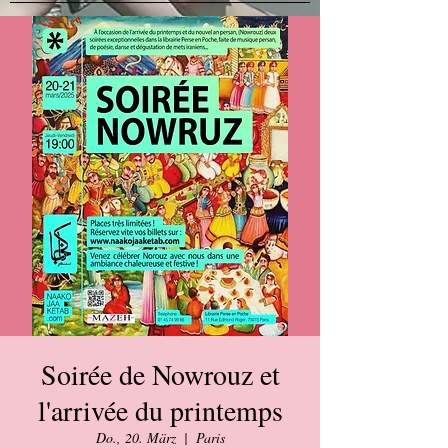
Soirée de Nowrouz et
l'arrivée du printemps
Do., 20. März
  |  
Paris