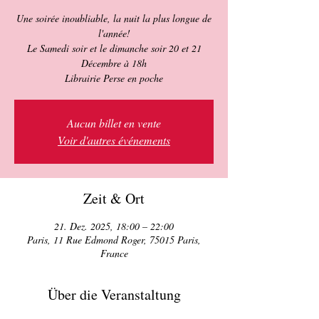
Une soirée inoubliable, la nuit la plus longue de
l'année!
Le Samedi soir et le dimanche soir 20 et 21
Décembre à 18h
Aucun billet en vente
Voir d'autres événements
Zeit & Ort
21. Dez. 2025, 18:00 – 22:00
Paris, 11 Rue Edmond Roger, 75015 Paris,
France
Über die Veranstaltung