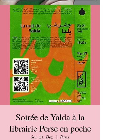
Soirée de Yalda à la
librairie Perse en poche
So., 21. Dez.
  |  
Paris