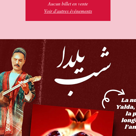
Aucun billet en vente
Voir d'autres événements