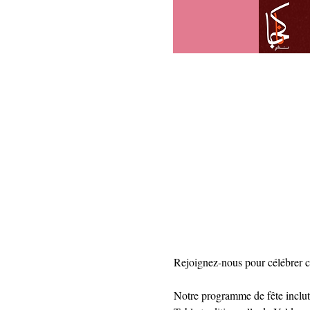
Rejoignez-nous pour célébrer cet
Notre programme de fête inclut