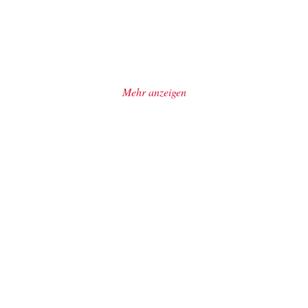
Mehr anzeigen