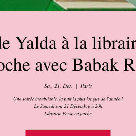
e Yalda à la librai
oche avec Babak R
Sa., 21. Dez.
  |  
Paris
Une soirée inoubliable, la nuit la plus longue de l'année !
Le Samedi soir 21 Décembre à 20h