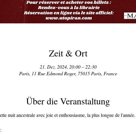
Zeit & Ort
21. Dez. 2024, 20:00 – 22:30
Paris, 11 Rue Edmond Roger, 75015 Paris, France
Über die Veranstaltung
te nuit ancestrale avec joie et enthousiasme, la plus longue de l'année.
: 