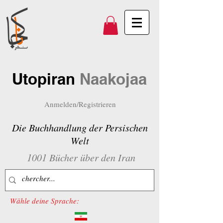
Utopiran
Naakojaa
Anmelden/Registrieren
Die Buchhandlung der Persischen
Welt
1001 Bücher über den Iran
Wähle deine Sprache: