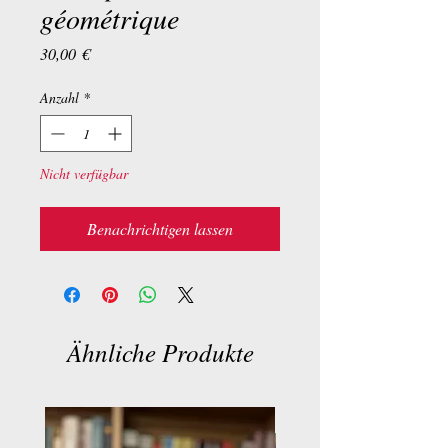
géométrique
Preis
30,00 €
Anzahl
*
Nicht verfügbar
Benachrichtigen lassen
Ähnliche Produkte