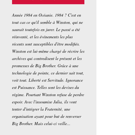
Année 1984 en Océanie. 1984 ? C'est en
tout cas ce qu'il semble à Winston, qui ne
saurait toutefois en jurer. Le passé a été
réinventé, et les événements les plus
récents sont susceptibles d'être modifiés.
Winston est lui-même chargé de récrire les
archives qui contredisent le présent et les
promesses de Big Brother. Grâce à une
technologie de pointe, ce dernier sait tout,
voit tout. Liberté est Servitude. Ignorance
est Puissance. Telles sont les devises du
régime. Pourtant Winston refuse de perdre
espoir. Avec l'insoumise Julia, ils vont
tenter d'intégrer la Fraternité, une
organisation ayant pour but de renverser
Big Brother. Mais celui-ci veille...