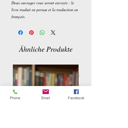
Deux ouvrages vous seront envoyés : le
livre traduit en persan et la traduction en
français.
Ähnliche Produkte
Phone
Email
Facebook