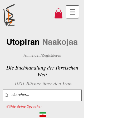
Utopiran
Naakojaa
Anmelden/Registrieren
Die Buchhandlung der Persischen
Welt
1001 Bücher über den Iran
Wähle deine Sprache: