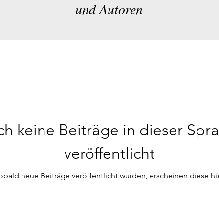
und Autoren
h keine Beiträge in dieser Spr
veröffentlicht
obald neue Beiträge veröffentlicht wurden, erscheinen diese hie