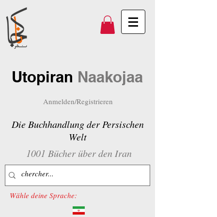
Utopiran
Naakojaa
Anmelden/Registrieren
Die Buchhandlung der Persischen
Welt
1001 Bücher über den Iran
Wähle deine Sprache: