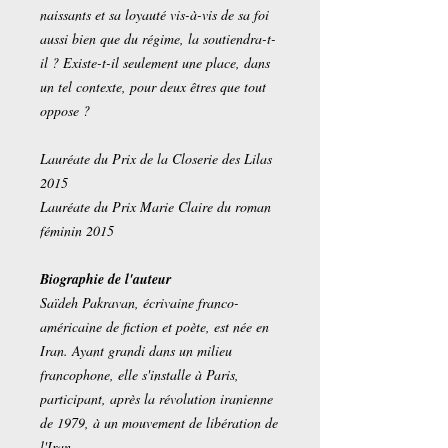
naissants et sa loyauté vis-à-vis de sa foi
aussi bien que du régime, la soutiendra-t-
il ? Existe-t-il seulement une place, dans
un tel contexte, pour deux êtres que tout
oppose ?
Lauréate du Prix de la Closerie des Lilas
2015
Lauréate du Prix Marie Claire du roman
féminin 2015
Biographie de l'auteur
Saïdeh Pakravan, écrivaine franco-
américaine de fiction et poète, est née en
Iran. Ayant grandi dans un milieu
francophone, elle s'installe à Paris,
participant, après la révolution iranienne
de 1979, à un mouvement de libération de
l'Iran.