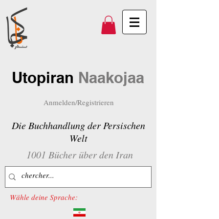
Utopiran
Naakojaa
Anmelden/Registrieren
Die Buchhandlung der Persischen
Welt
1001 Bücher über den Iran
Wähle deine Sprache: