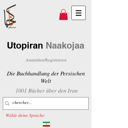
Utopiran
Naakojaa
Anmelden/Registrieren
Die Buchhandlung der Persischen
Welt
1001 Bücher über den Iran
Wähle deine Sprache: