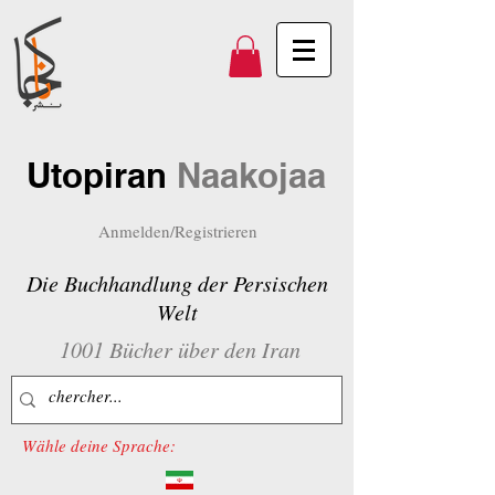
Utopiran
Naakojaa
Anmelden/Registrieren
Die Buchhandlung der Persischen
Welt
1001 Bücher über den Iran
Wähle deine Sprache: