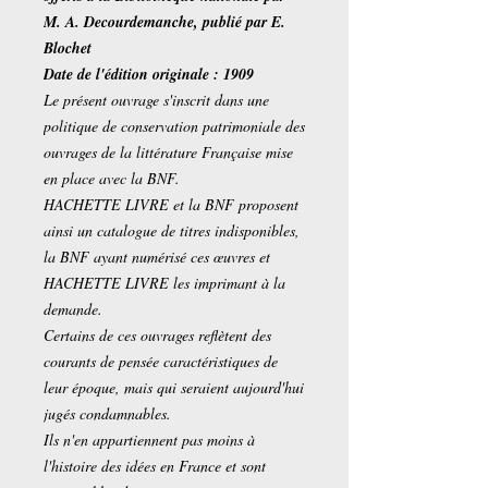
M. A. Decourdemanche, publié par E.
Blochet
Date de l'édition originale : 1909
Le présent ouvrage s'inscrit dans une
politique de conservation patrimoniale des
ouvrages de la littérature Française mise
en place avec la BNF.
HACHETTE LIVRE et la BNF proposent
ainsi un catalogue de titres indisponibles,
la BNF ayant numérisé ces œuvres et
HACHETTE LIVRE les imprimant à la
demande.
Certains de ces ouvrages reflètent des
courants de pensée caractéristiques de
leur époque, mais qui seraient aujourd'hui
jugés condamnables.
Ils n'en appartiennent pas moins à
l'histoire des idées en France et sont