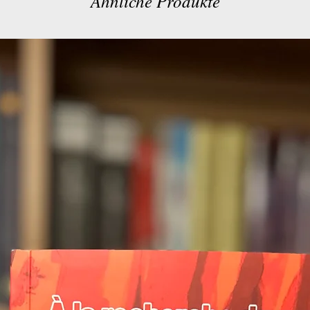
Ähnliche Produkte