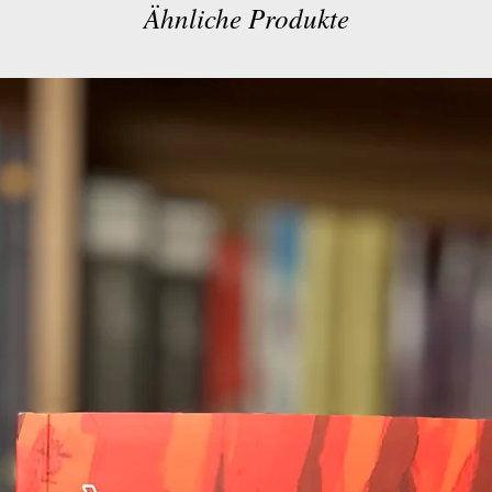
Ähnliche Produkte