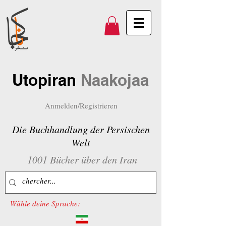
Utopiran
Naakojaa
Anmelden/Registrieren
Die Buchhandlung der Persischen
Welt
1001 Bücher über den Iran
Wähle deine Sprache: