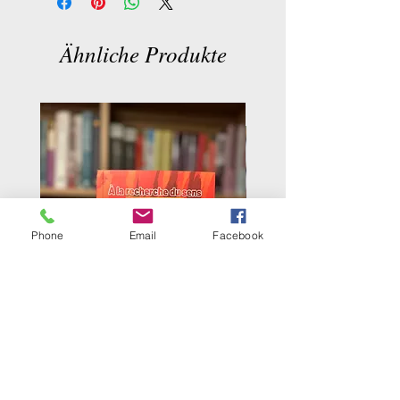
Ähnliche Produkte
Phone
Email
Facebook