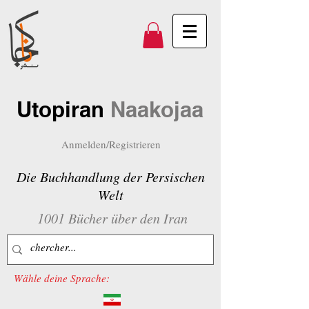
Utopiran
Naakojaa
Anmelden/Registrieren
Die Buchhandlung der Persischen
Welt
1001 Bücher über den Iran
Wähle deine Sprache: