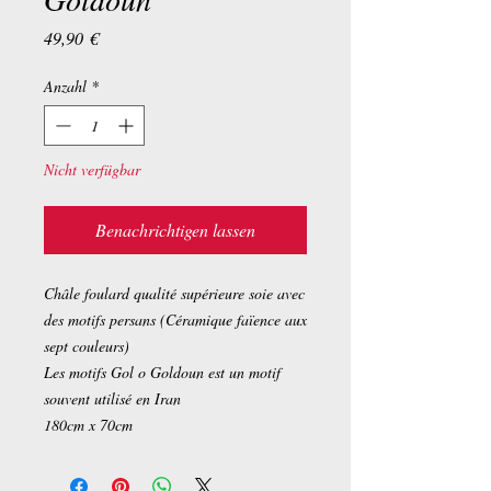
Preis
49,90 €
Anzahl
*
Nicht verfügbar
Benachrichtigen lassen
Châle foulard qualité supérieure soie avec
des motifs persans (Céramique faïence aux
sept couleurs)
Les motifs Gol o Goldoun est un motif
souvent utilisé en Iran
180cm x 70cm