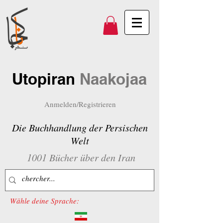
Utopiran
Naakojaa
Anmelden/Registrieren
Die Buchhandlung der Persischen
Welt
1001 Bücher über den Iran
Wähle deine Sprache: