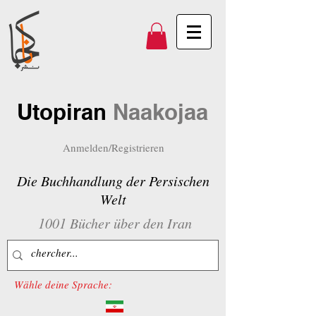
Utopiran
Naakojaa
Anmelden/Registrieren
Die Buchhandlung der Persischen
Welt
1001 Bücher über den Iran
Wähle deine Sprache: