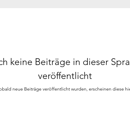
h keine Beiträge in dieser Spr
veröffentlicht
obald neue Beiträge veröffentlicht wurden, erscheinen diese hie