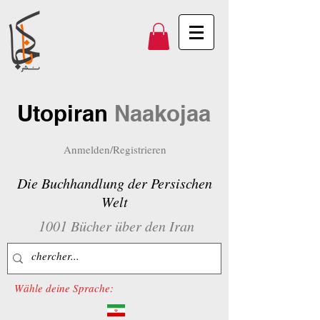
Utopiran
Naakojaa
Anmelden/Registrieren
Die Buchhandlung der Persischen
Welt
1001 Bücher über den Iran
Wähle deine Sprache: