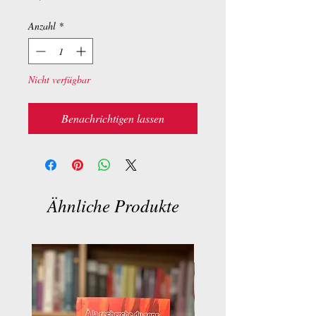
Anzahl
*
Nicht verfügbar
Benachrichtigen lassen
Ähnliche Produkte