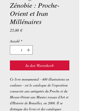
Zénobie : Proche-
Orient et Iran
Millénaires
Preis
25,00 €
Anzahl
*
In den Warenkorb
Ce livre monumental - 400 illustrations en
couleurs - est le catalogue de l'exposition
consacrée aux antiquités du Proche et du
Moyen-Orient aux Musées royaux d'Art et
d'Histoire de Bruxelles, en 2008. Il se
distingue des livres et des catalogues