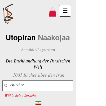
Utopiran
Naakojaa
Anmelden/Registrieren
Die Buchhandlung der Persischen
Welt
1001 Bücher über den Iran
Wähle deine Sprache: