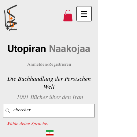
Utopiran
Naakojaa
Anmelden/Registrieren
Die Buchhandlung der Persischen
Welt
1001 Bücher über den Iran
Wähle deine Sprache: