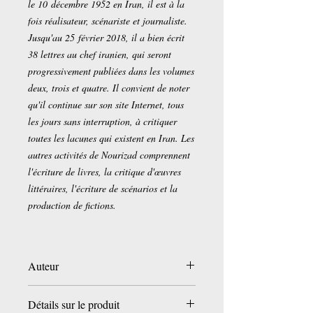
le 10 décembre 1952 en Iran, il est à la
fois réalisateur, scénariste et journaliste.
Jusqu'au 25 février 2018, il a bien écrit
38 lettres au chef iranien, qui seront
progressivement publiées dans les volumes
deux, trois et quatre. Il convient de noter
qu'il continue sur son site Internet, tous
les jours sans interruption, à critiquer
toutes les lacunes qui existent en Iran. Les
autres activités de Nourizad comprennent
l'écriture de livres, la critique d'œuvres
littéraires, l'écriture de scénarios et la
production de fictions.
Auteur
Mohammad Nourizad
Détails sur le produit