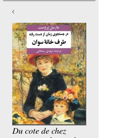
Du cote de chez