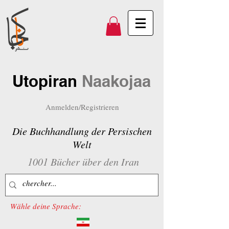
Utopiran
Naakojaa
Anmelden/Registrieren
Die Buchhandlung der Persischen
Welt
1001 Bücher über den Iran
Wähle deine Sprache: