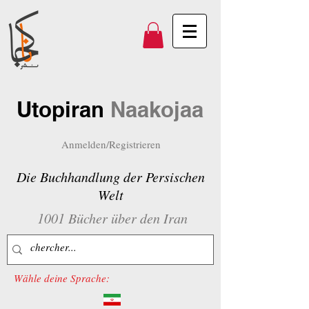
Utopiran
Naakojaa
Anmelden/Registrieren
Die Buchhandlung der Persischen
Welt
1001 Bücher über den Iran
Wähle deine Sprache: