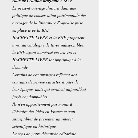
Date de l'édition originale : 1829
Le présent ouvrage s'inscrit dans une
politique de conservation patrimoniale des
ouvrages de la littérature Française mise
en place avec la BNF.
HACHETTE LIVRE et la BNF proposent
ainsi un catalogue de titres indisponibles,
la BNF ayant numérisé ces œuvres et
HACHETTE LIVRE les imprimant à la
demande.
Certains de ces ouvrages reflètent des
courants de pensée caractéristiques de
leur époque, mais qui seraient aujourd'hui
jugés condamnables.
Ils n'en appartiennent pas moins à
l'histoire des idées en France et sont
susceptibles de présenter un intérêt
scientifique ou historique.
Le sens de notre démarche éditoriale