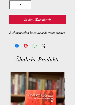
In den Warenkorb
A choisir selon la couleur de votre clavier.
Ähnliche Produkte