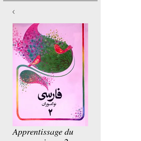
Apprentissage du