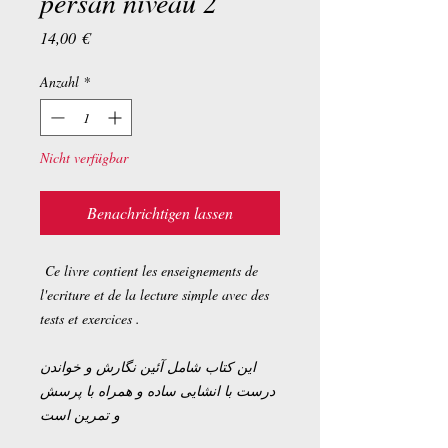
persan niveau 2
Preis
14,00 €
Anzahl
*
Nicht verfügbar
Benachrichtigen lassen
Ce livre contient les enseignements de
l'ecriture et de la lecture simple avec des
tests et exercices .
این کتاب شامل آئین نگارش و خواندن
درست با انشایی ساده و همراه با پرسش
و تمرین است