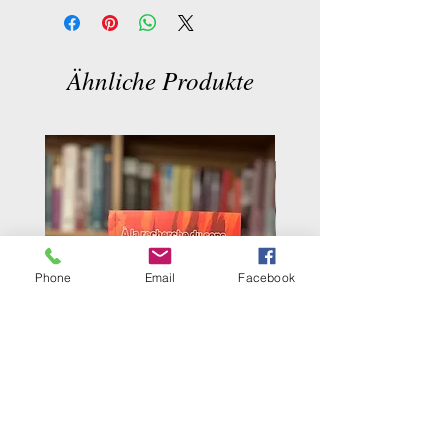
Ähnliche Produkte
Phone
Email
Facebook