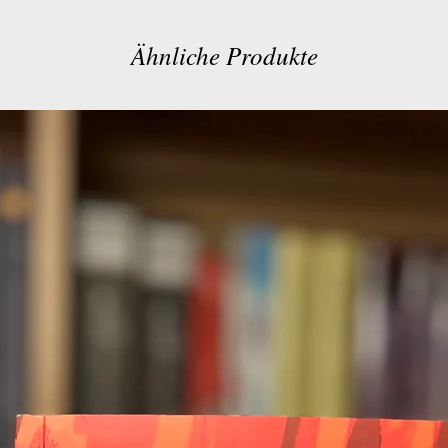
Ähnliche Produkte