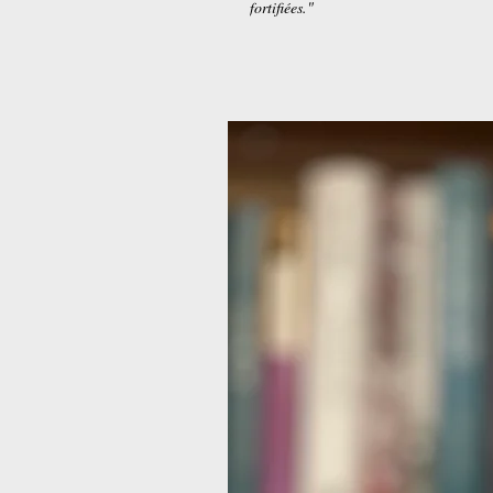
fortifiées."