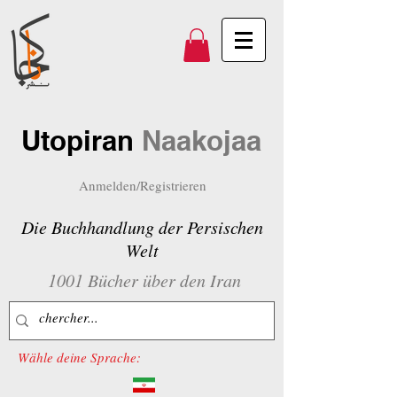
Utopiran
Naakojaa
Anmelden/Registrieren
Die Buchhandlung der Persischen
Welt
1001 Bücher über den Iran
Wähle deine Sprache: