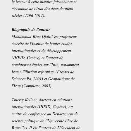
le lecteur à cette histoire foisonnante et
méconnue de l'Iran des deux derniers
siècles (1796-2017).
Biographie de l'auteur
Mohammad-Reza Djalili est professeur
émérite de l'Institut de hautes études
internationales et du développement
(IHEID, Genève) et l'auteur de
nombreuses études sur l'Iran, notamment
Iran : l'illusion réformiste (Presses de
Sciences Po, 2001) et Géopolitique de
l'Iran (Complexe, 2005).
Thierry Kellner, docteur en relations
internationales (IHEID, Genève), est
maître de conférence au Département de
science politique de l'Université libre de
Bruxelles. Il est l'auteur de L'Occident de