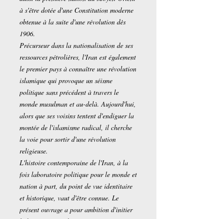
à s'être dotée d'une Constitution moderne
obtenue à la suite d'une révolution dès
1906.
Précurseur dans la nationalisation de ses
ressources pétrolières, l'Iran est également
le premier pays à connaître une révolution
islamique qui provoque un séisme
politique sans précédent à travers le
monde musulman et au-delà. Aujourd'hui,
alors que ses voisins tentent d'endiguer la
montée de l'islamisme radical, il cherche
la voie pour sortir d'une révolution
religieuse.
L'histoire contemporaine de l'Iran, à la
fois laboratoire politique pour le monde et
nation à part, du point de vue identitaire
et historique, vaut d'être connue. Le
présent ouvrage a pour ambition d'initier