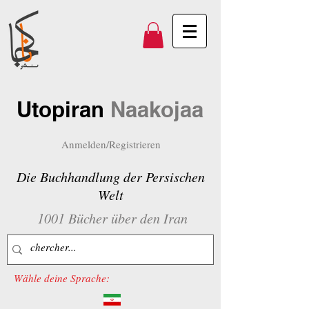
Utopiran
Naakojaa
Anmelden/Registrieren
Die Buchhandlung der Persischen
Welt
1001 Bücher über den Iran
Wähle deine Sprache: