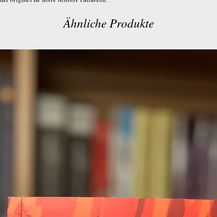
Ähnliche Produkte