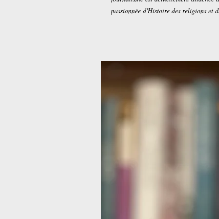
passionnée d'Histoire des religions et de