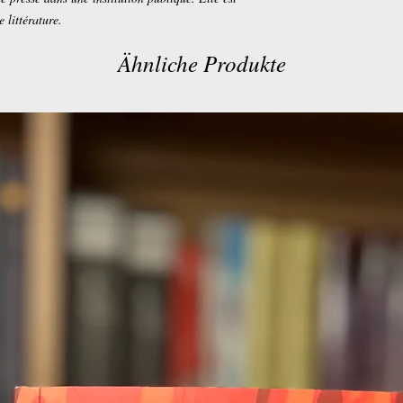
 littérature.
Ähnliche Produkte