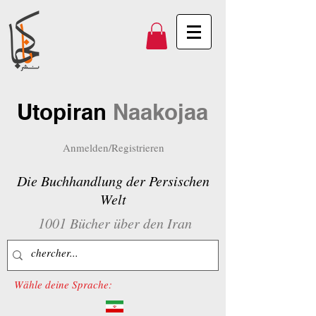
Utopiran
Naakojaa
Anmelden/Registrieren
Die Buchhandlung der Persischen
Welt
1001 Bücher über den Iran
Wähle deine Sprache: