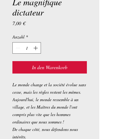
Le magnifique
dictateur
Preis
7,00 €
Anzahl
*
In den Warenkorb
Le monde change et la société évolue sans
cesse, mais les règles restent les mêmes.
Aujourd'hui, le monde ressemble à un
village, et les Maîtres du monde l'ont
compris plus vite que les hommes
ordinaires que nous sommes !
De chaque côté, nous défendons nous
intérêts.