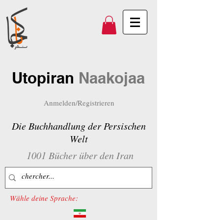
Utopiran
Naakojaa
Anmelden/Registrieren
Die Buchhandlung der Persischen
Welt
1001 Bücher über den Iran
Wähle deine Sprache: